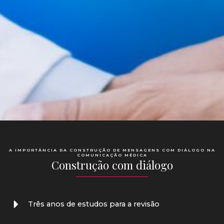
A IMPORTÂNCIA DA CONSTRUÇÃO DE MENSAGENS COM DIÁLOGO NA
COMUNICAÇÃO MÉDICA
Construção com diálogo
Três anos de estudos para a revisão