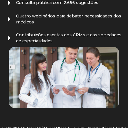
Consulta pública com 2.656 sugestões
Quatro webinários para debater necessidades dos
médicos
Contribuições escritas dos CRMs e das sociedades
de especialidades
DESCUBRA AS ALTERAÇÕES ESSENCIAIS NA PUBLICIDADE MÉDICA SOB A