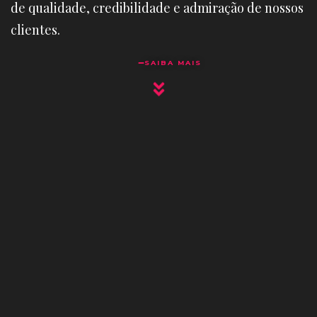
de qualidade, credibilidade e admiração de nossos
clientes.
SAIBA MAIS